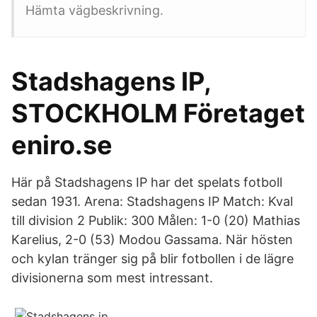
Hämta vägbeskrivning.
Stadshagens IP,
STOCKHOLM Företaget
eniro.se
Här på Stadshagens IP har det spelats fotboll
sedan 1931. Arena: Stadshagens IP Match: Kval
till division 2 Publik: 300 Målen: 1-0 (20) Mathias
Karelius, 2-0 (53) Modou Gassama. När hösten
och kylan tränger sig på blir fotbollen i de lägre
divisionerna som mest intressant.