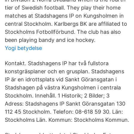
tier of Swedish football. They play their home
matches at Stadshagens IP on Kungsholmen in
central Stockholm. Karlbergs BK are affiliated to
Stockholms Fotbollförbund. The club has also
been playing bandy and ice hockey.
Yogi betydelse
Kontakt. Stadshagens IP har två fullstora
konstgräsplaner och en grusplan. Stadshagens
IP är en idrottsplats vid Sankt Göransgatan i
Stadshagen på västra Kungsholmen i centrala
Stockholm. Innehåll. 1 Historik; 2 Bilder; 3
Adress: Stadshagens IP Sankt Göransgatan 130
112 45 Stockholm. Telefon: 08-618 59 30. Län:
Stockholms Län. Kommun: Stockholms Kommun.