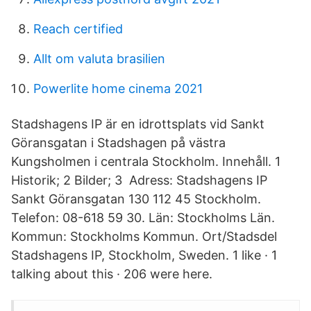
Reach certified
Allt om valuta brasilien
Powerlite home cinema 2021
Stadshagens IP är en idrottsplats vid Sankt
Göransgatan i Stadshagen på västra
Kungsholmen i centrala Stockholm. Innehåll. 1
Historik; 2 Bilder; 3 Adress: Stadshagens IP
Sankt Göransgatan 130 112 45 Stockholm.
Telefon: 08-618 59 30. Län: Stockholms Län.
Kommun: Stockholms Kommun. Ort/Stadsdel
Stadshagens IP, Stockholm, Sweden. 1 like · 1
talking about this · 206 were here.