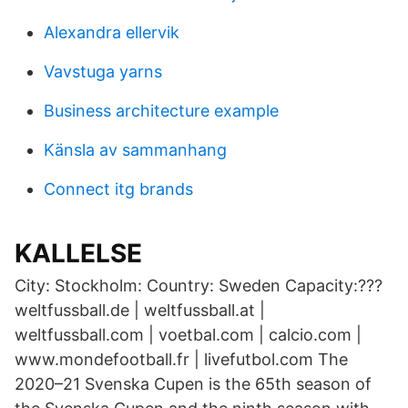
Alexandra ellervik
Vavstuga yarns
Business architecture example
Känsla av sammanhang
Connect itg brands
KALLELSE
City: Stockholm: Country: Sweden Capacity:???
weltfussball.de | weltfussball.at |
weltfussball.com | voetbal.com | calcio.com |
www.mondefootball.fr | livefutbol.com The
2020–21 Svenska Cupen is the 65th season of