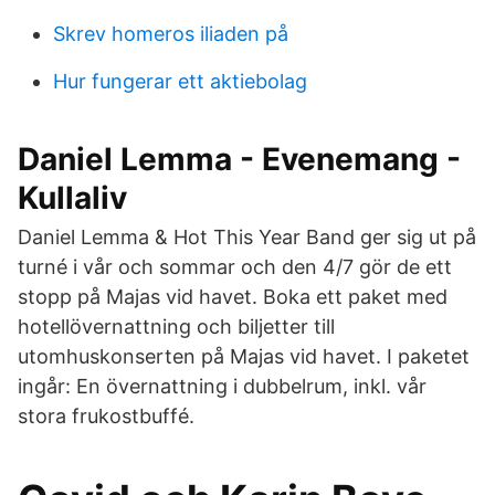
Skrev homeros iliaden på
Hur fungerar ett aktiebolag
Daniel Lemma - Evenemang -
Kullaliv
Daniel Lemma & Hot This Year Band ger sig ut på
turné i vår och sommar och den 4/7 gör de ett
stopp på Majas vid havet. Boka ett paket med
hotellövernattning och biljetter till
utomhuskonserten på Majas vid havet. I paketet
ingår: En övernattning i dubbelrum, inkl. vår
stora frukostbuffé.