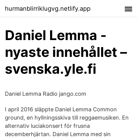
hurmanblirriklugvg.netlify.app
Daniel Lemma -
nyaste innehållet –
svenska.yle.fi
Daniel Lemma Radio jango.com
I april 2016 släppte Daniel Lemma Common
ground, en hyllningsskiva till reggaemusiken. En
alternativ luciakonsert för frusna
decemberhjärtan. Daniel Lemma med sin